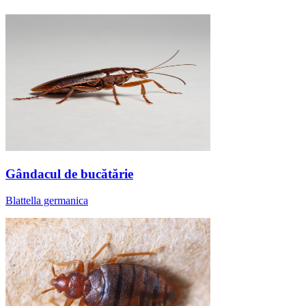
Gândacul de bucătărie
Blattella germanica