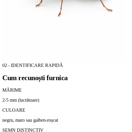
02 - IDENTIFICARE RAPIDĂ
Cum recunoști
furnica
MĂRIME
2-5 mm (lucrătoare)
CULOARE
negru, maro sau galben-roșcat
SEMN DISTINCTIV